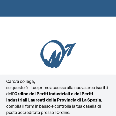
Caro/a collega,
se questo è il tuo primo accesso alla nuova area iscritti
dell'
Ordine dei Periti Industriali e dei Periti
Industriali Laureati della Provincia di La Spezia
,
compila il form in basso e controlla la tua casella di
posta accreditata presso l'Ordine.