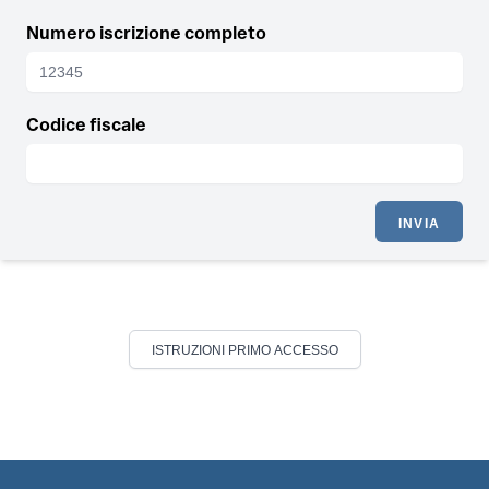
Numero iscrizione completo
Codice fiscale
INVIA
ISTRUZIONI PRIMO ACCESSO