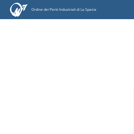
Ordine dei Periti Industriali di La Spezia