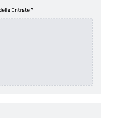
elle Entrate *