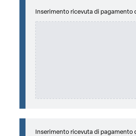
Inserimento ricevuta di pagamento de
Inserimento ricevuta di pagamento d