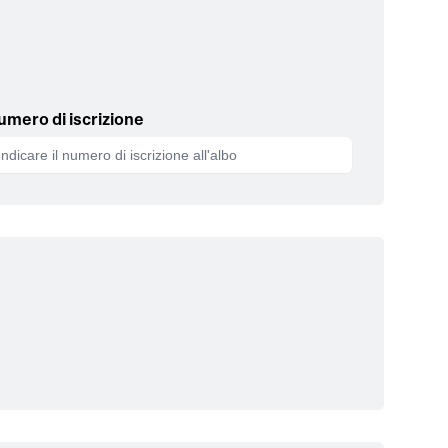
umero di iscrizione