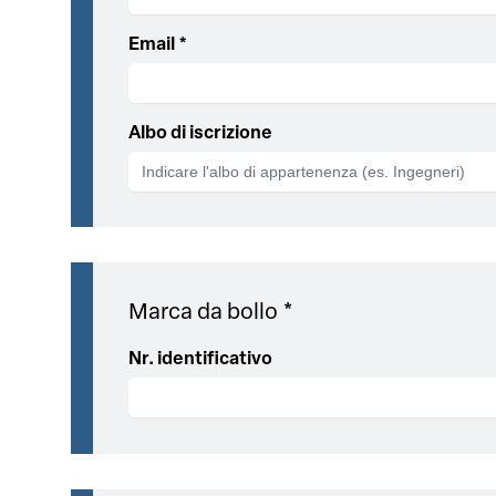
Email *
Albo di iscrizione
Marca da bollo *
Nr. identificativo