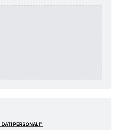
 DATI PERSONALI"