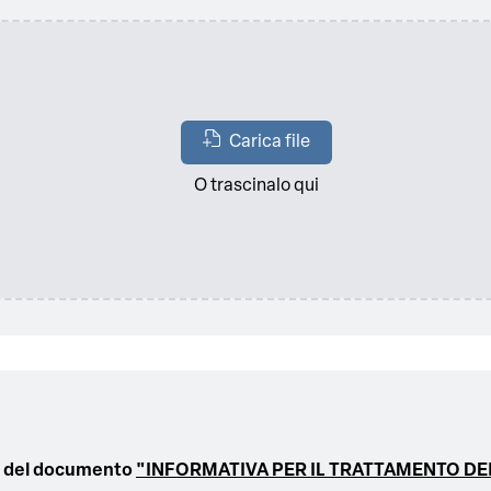
Carica file
O trascinalo qui
ne del documento
"INFORMATIVA PER IL TRATTAMENTO DEI