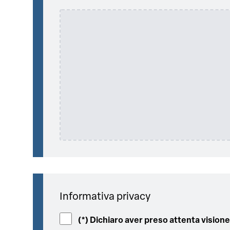
Informativa privacy
(*) Dichiaro aver preso attenta visio